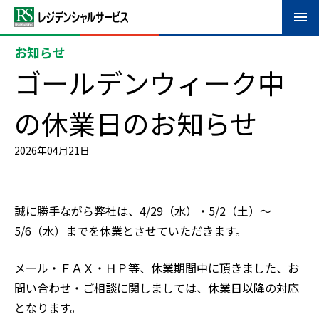
お知らせ
ゴールデンウィーク中
の休業日のお知らせ
2026年04月21日
誠に勝手ながら弊社は、4/29（水）・5/2（土）～
5/6（水）までを休業とさせていただきます。
メール・ＦＡＸ・ＨＰ等、休業期間中に頂きました、お
問い合わせ・ご相談に関しましては、休業日以降の対応
となります。