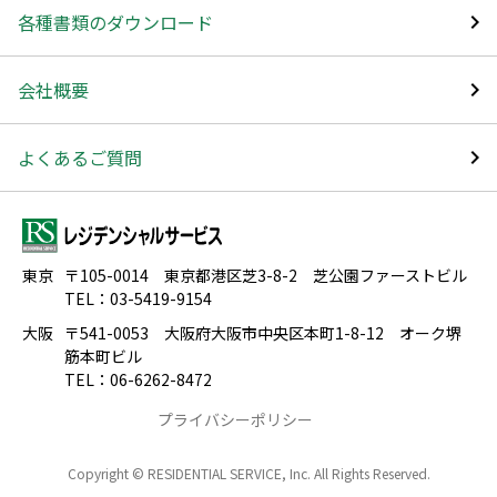
各種書類のダウンロード
会社概要
よくあるご質問
東京
〒105-0014 東京都港区芝3-8-2 芝公園ファーストビル
TEL：03-5419-9154
大阪
〒541-0053 大阪府大阪市中央区本町1-8-12 オーク堺
筋本町ビル
TEL：06-6262-8472
プライバシーポリシー
Copyright © RESIDENTIAL SERVICE, Inc. All Rights Reserved.