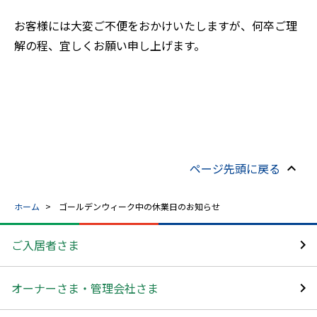
お客様には大変ご不便をおかけいたしますが、何卒ご理
解の程、宜しくお願い申し上げます。
ページ先頭に戻る
ホーム
ゴールデンウィーク中の休業日のお知らせ
ご入居者さま
オーナーさま・管理会社さま